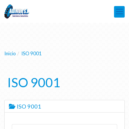
Inicio
ISO 9001
ISO 9001
ISO 9001