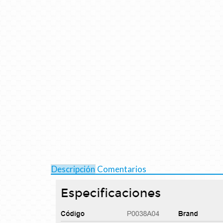
Descripción
Comentarios