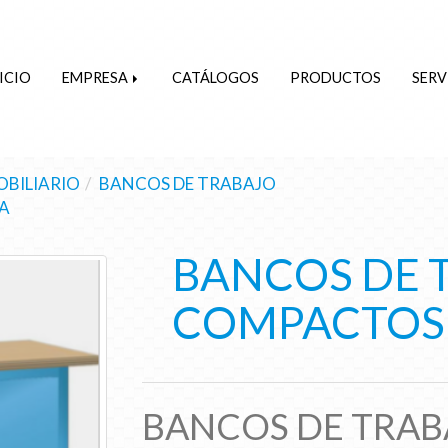
ICIO
EMPRESA
CATÁLOGOS
PRODUCTOS
SERV
BILIARIO
BANCOS DE TRABAJO
A
BANCOS DE 
COMPACTOS 
BANCOS DE TRA