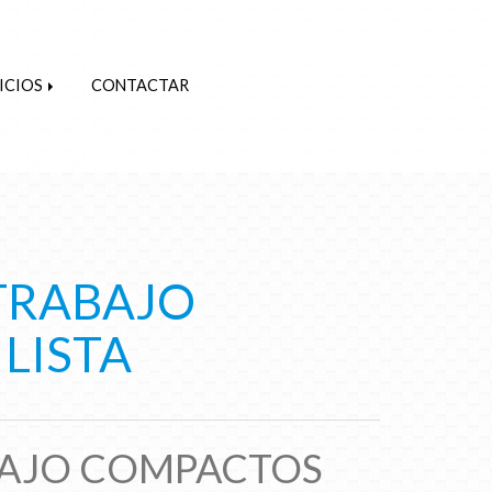
ICIOS
CONTACTAR
TRABAJO
LISTA
BAJO COMPACTOS