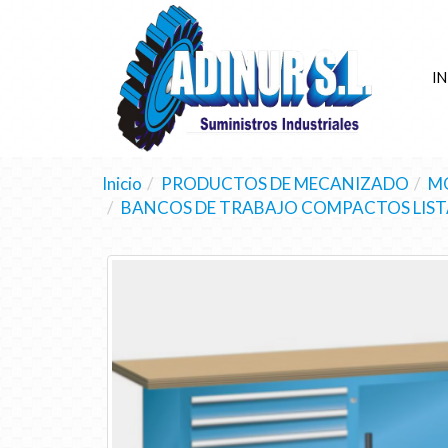
IN
Inicio
PRODUCTOS DE MECANIZADO
MO
BANCOS DE TRABAJO COMPACTOS LIST