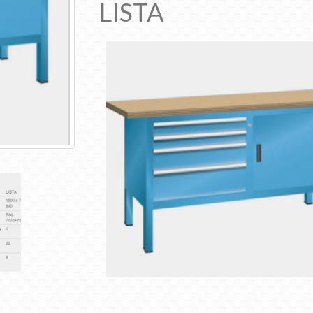
LISTA