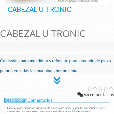
CABEZAL U-TRONIC
CABEZAL U-TRONIC
Cabezales para mandrinar y refrentar: para torneado de pieza
parada en todas las máquinas-herramienta
Sin comentarios
Descripción
Comentarios