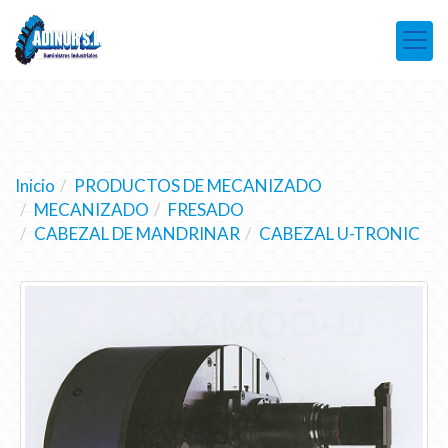
Inicio
PRODUCTOS DE MECANIZADO
MECANIZADO
FRESADO
CABEZAL DE MANDRINAR
CABEZAL U-TRONIC