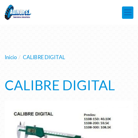
Inicio
CALIBRE DIGITAL
CALIBRE DIGITAL