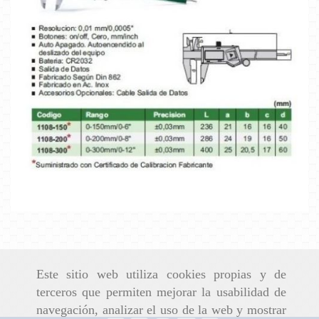
CALIBRE DIGITAL
Ampliar
Este sitio web utiliza cookies propias y de
terceros que permiten mejorar la usabilidad de
navegación, analizar el uso de la web y mostrar