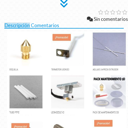
Sin comentarios
Descripción
Comentarios