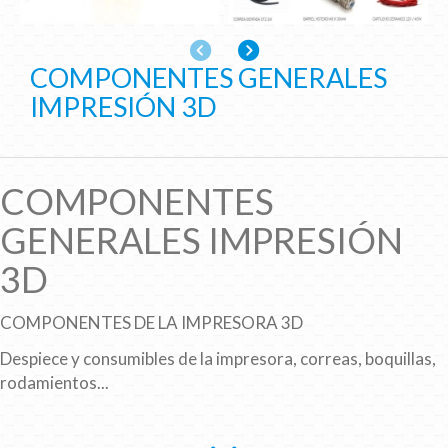
Anterior
Siguiente
COMPONENTES GENERALES
IMPRESIÓN 3D
COMPONENTES
GENERALES IMPRESIÓN
3D
COMPONENTES DE LA IMPRESORA 3D
Despiece y consumibles de la impresora, correas, boquillas,
rodamientos...