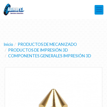
Inicio
PRODUCTOS DE MECANIZADO
PRODUCTOS DE IMPRESIÓN 3D
COMPONENTES GENERALES IMPRESIÓN 3D