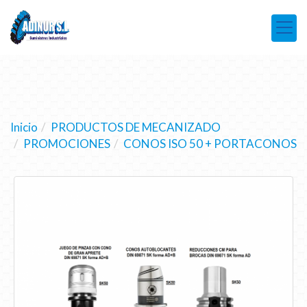
Inicio
PRODUCTOS DE MECANIZADO
PROMOCIONES
CONOS ISO 50 + PORTACONOS