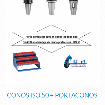
CONOS ISO 50 + PORTACONOS