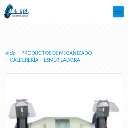
Inicio
PRODUCTOS DE MECANIZADO
CALDERERÍA
ESMERILADORA