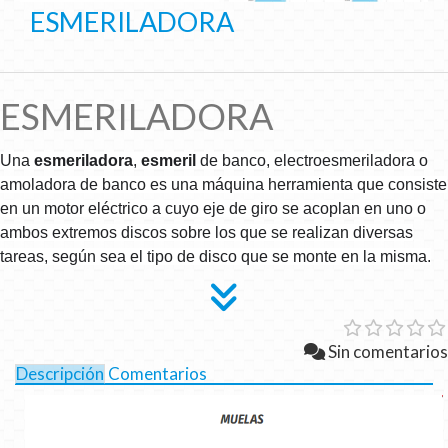
ESMERILADORA
ESMERILADORA
Una
esmeriladora
,
esmeril
de banco, electroesmeriladora o
amoladora de banco es una máquina herramienta que consiste
en un motor eléctrico a cuyo eje de giro se acoplan en uno o
ambos extremos discos sobre los que se realizan diversas
tareas, según sea el tipo de disco que se monte en la misma.
Sin comentarios
Descripción
Comentarios