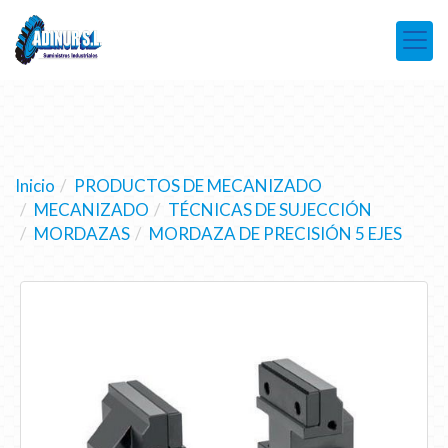
Inicio
PRODUCTOS DE MECANIZADO
MECANIZADO
TÉCNICAS DE SUJECCIÓN
MORDAZAS
MORDAZA DE PRECISIÓN 5 EJES