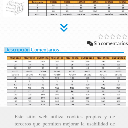
Sin comentarios
Descripción
Comentarios
Este sitio web utiliza cookies propias y de
terceros que permiten mejorar la usabilidad de