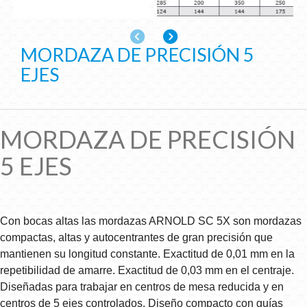
Anterior
Siguiente
MORDAZA DE PRECISIÓN 5
EJES
MORDAZA DE PRECISIÓN
5 EJES
Con bocas altas las mordazas ARNOLD SC 5X son mordazas
compactas, altas y autocentrantes de gran precisión que
mantienen su longitud constante. Exactitud de 0,01 mm en la
repetibilidad de amarre. Exactitud de 0,03 mm en el centraje.
Diseñadas para trabajar en centros de mesa reducida y en
centros de 5 ejes controlados. Diseño compacto con guías