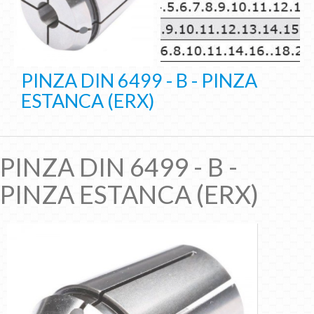
PINZA DIN 6499 - B - PINZA
ESTANCA (ERX)
PINZA DIN 6499 - B -
PINZA ESTANCA (ERX)