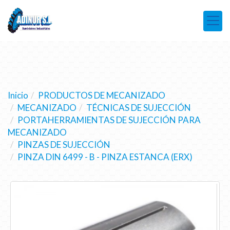
Inicio
PRODUCTOS DE MECANIZADO
MECANIZADO
TÉCNICAS DE SUJECCIÓN
PORTAHERRAMIENTAS DE SUJECCIÓN PARA
MECANIZADO
PINZAS DE SUJECCIÓN
PINZA DIN 6499 - B - PINZA ESTANCA (ERX)