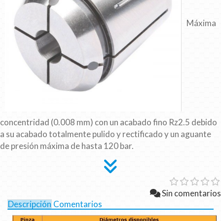
Máxima
concentridad (0.008 mm) con un acabado fino Rz2.5 debido
a su acabado totalmente pulido y rectificado y un aguante
de presión máxima de hasta 120 bar.
Sin comentarios
Descripción
Comentarios