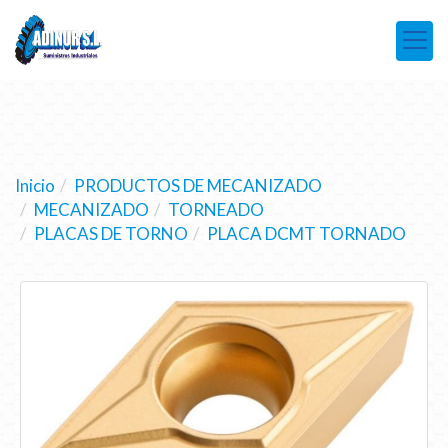
Inicio
PRODUCTOS DE MECANIZADO
MECANIZADO
TORNEADO
PLACAS DE TORNO
PLACA DCMT TORNADO