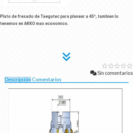
Plato de fresado de Taegutec para planear a 45º, tambien lo
tenemos en AKKO mas economico.
Sin comentarios
Descripción
Comentarios