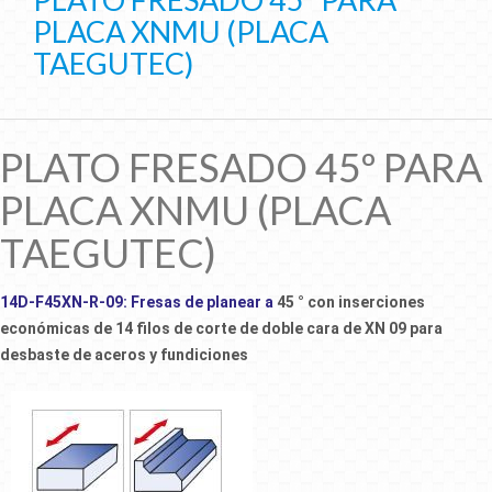
PLACA XNMU (PLACA
TAEGUTEC)
PLATO FRESADO 45º PARA
PLACA XNMU (PLACA
TAEGUTEC)
14D-F45XN-R
-09:
Fresas de planear a
45 ° con inserciones
económicas de 14 filos de corte de doble cara de XN 09 para
desbaste de aceros y fundiciones