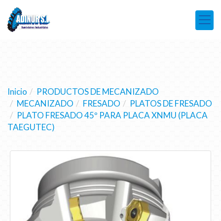
Inicio
PRODUCTOS DE MECANIZADO
MECANIZADO
FRESADO
PLATOS DE FRESADO
PLATO FRESADO 45º PARA PLACA XNMU (PLACA
TAEGUTEC)