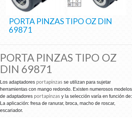
PORTA PINZAS TIPO OZ DIN
69871
PORTA PINZAS TIPO OZ
DIN 69871
portapinzas
Los adaptadores
se utilizan para sujetar
herramientas con mango redondo. Existen numerosos modelos
portapinzas
de adaptadores
y la selección varía en función de:
La aplicación: fresa de ranurar, broca, macho de roscar,
escariador.