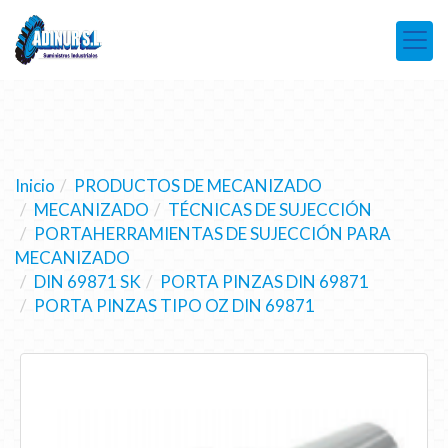
Inicio
PRODUCTOS DE MECANIZADO
MECANIZADO
TÉCNICAS DE SUJECCIÓN
PORTAHERRAMIENTAS DE SUJECCIÓN PARA
MECANIZADO
DIN 69871 SK
PORTA PINZAS DIN 69871
PORTA PINZAS TIPO OZ DIN 69871