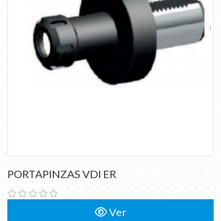
PORTAPINZAS VDI ER
Ver