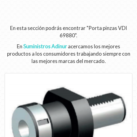
En esta sección podrás encontrar "Porta pinzas VDI
69880".
En
Suministros Adinur
acercamos los mejores
productos a los consumidores trabajando siempre con
las mejores marcas del mercado.