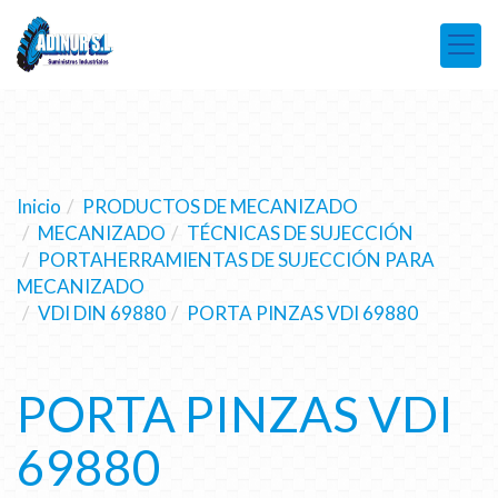
Inicio
PRODUCTOS DE MECANIZADO
MECANIZADO
TÉCNICAS DE SUJECCIÓN
PORTAHERRAMIENTAS DE SUJECCIÓN PARA
MECANIZADO
VDI DIN 69880
PORTA PINZAS VDI 69880
PORTA PINZAS VDI
69880