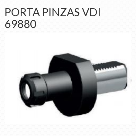
PORTA PINZAS VDI
69880