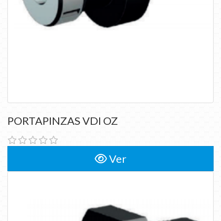
PORTAPINZAS VDI OZ
Ver