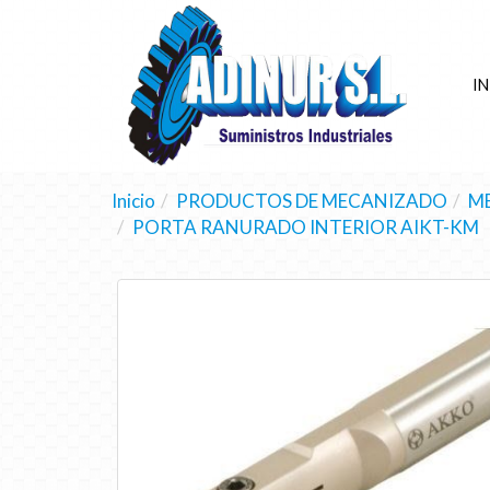
IN
Inicio
PRODUCTOS DE MECANIZADO
M
PORTA RANURADO INTERIOR AIKT-KM