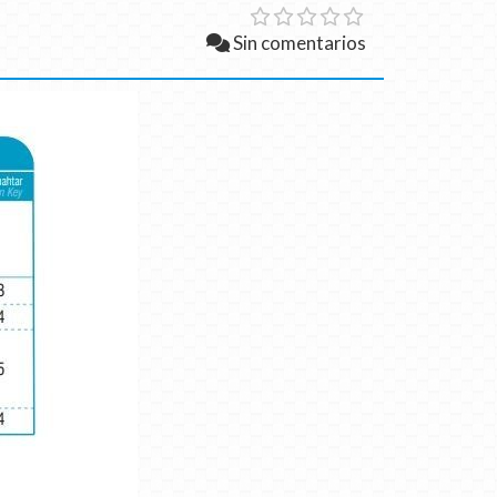
Sin comentarios