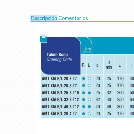
Descripción
Comentarios