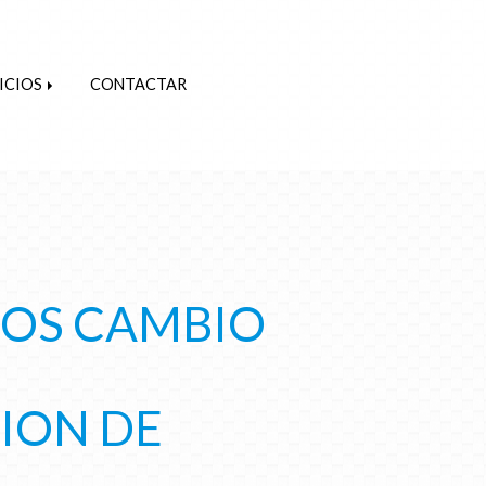
ICIOS
CONTACTAR
OS CAMBIO
ION DE