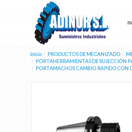
IN
Inicio
PRODUCTOS DE MECANIZADO
M
PORTAHERRAMIENTAS DE SUJECCIÓN 
PORTAMACHOS CAMBIO RAPIDO CON 