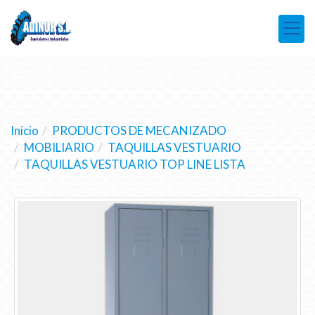
Inicio
PRODUCTOS DE MECANIZADO
MOBILIARIO
TAQUILLAS VESTUARIO
TAQUILLAS VESTUARIO TOP LINE LISTA