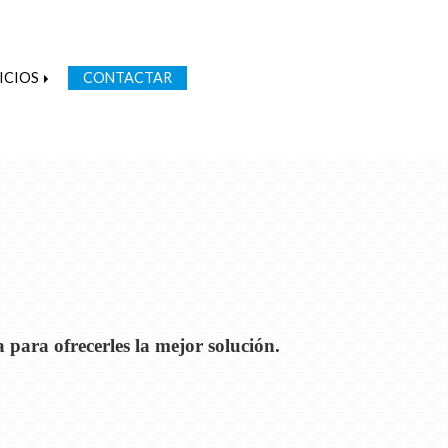
ICIOS
CONTACTAR
 para ofrecerles la mejor solución.