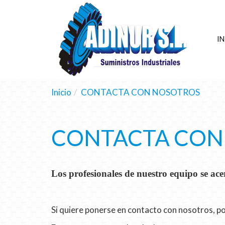
IN
Inicio
CONTACTA CON NOSOTROS
CONTACTA CON
Los profesionales de nuestro equipo se ace
Si quiere ponerse en contacto con nosotros, po