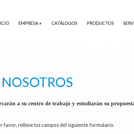
ICIO
EMPRESA
CATÁLOGOS
PRODUCTOS
SERV
 NOSOTROS
rcarán a su centro de trabajo y estudiarán su propuesta
r favor, rellene los campos del siguiente formulario.