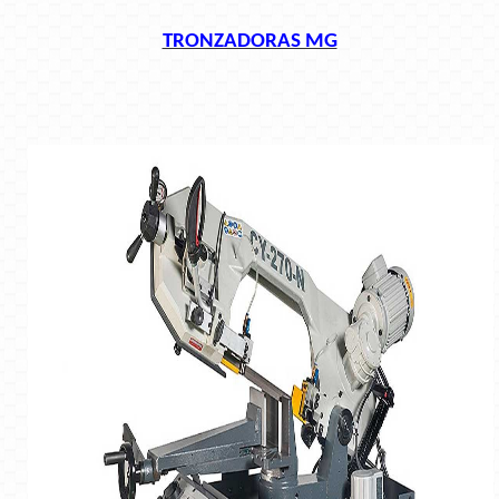
TRONZADORAS MG