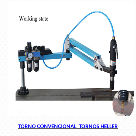
TORNO CONVENCIONAL TORNOS HELLER