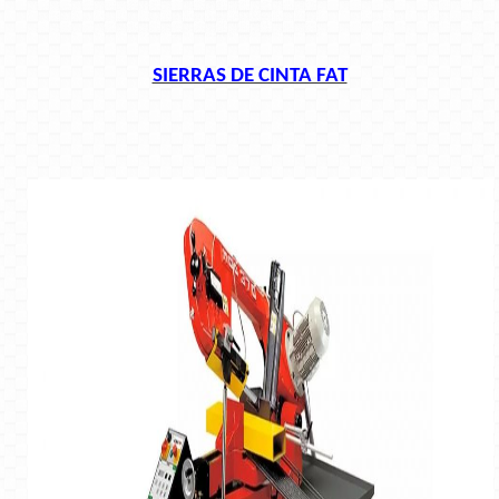
SIERRAS DE CINTA FAT