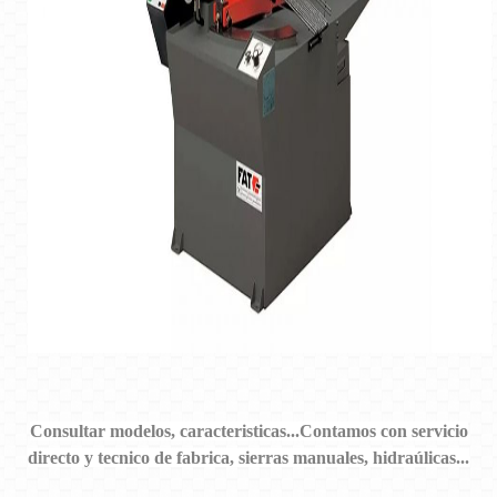
Consultar modelos, caracteristicas...Contamos con servicio
directo y tecnico de fabrica, sierras manuales, hidraúlicas...