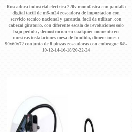
Ros
cadora industrial electrica 220v monofasica con pantalla
digital tactil de m6-m24 roscadora de importacion con
servicio tecnico nacional y garantia, facil de utilizar ,con
cabezal giratorio, con diferente escala de revoluciones solo
bajo pedido , demostracion en cualquier momento en
nuestras instalaciones mesa de fundido, dimensiones :
90x60x72 conjunto de 8 pinzas roscadoras con embrague 6/8-
10-12-14-16-18/20-22-24