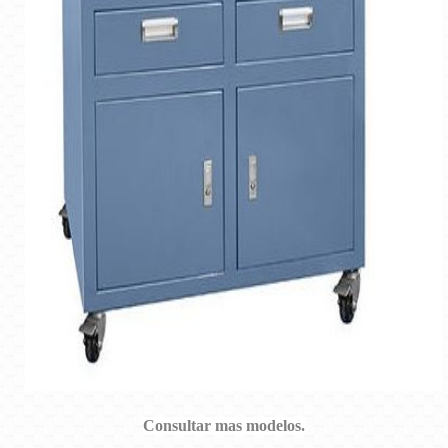
Consultar mas modelos.