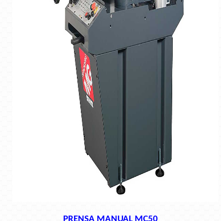
PRENSA MANUAL MC50