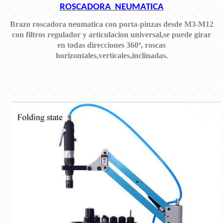
ROSCADORA NEUMATICA
Brazo roscadora neumatica con porta-pinzas desde M3-M12
con filtros regulador y articulacion universal,se puede girar
en todas direcciones 360º, roscas
horizontales,verticales,inclinadas.