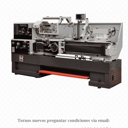
Tornos nuevos preguntar condiciones via email: