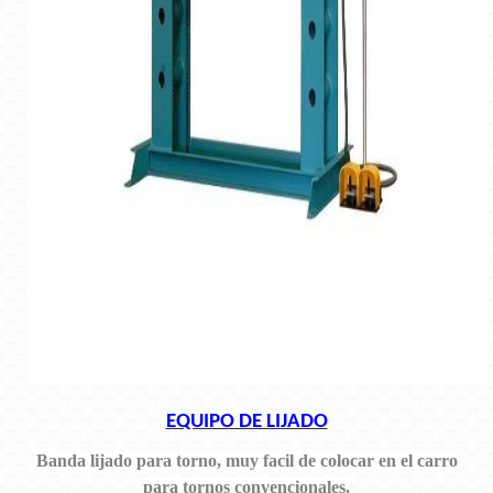
EQUIPO DE LIJADO
Banda lijado para torno, muy facil de colocar en el carro
para tornos convencionales.