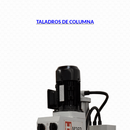
TALADROS DE COLUMNA