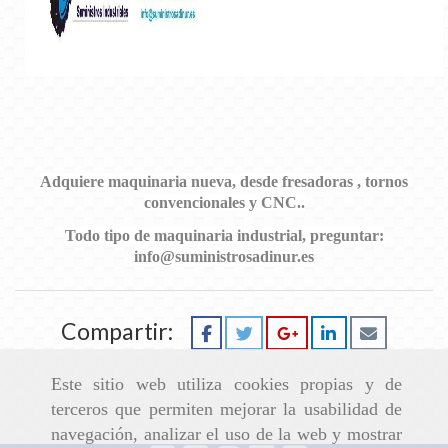
Adquiere maquinaria nueva, desde fresadoras , tornos
convencionales y CNC..
Todo tipo de maquinaria industrial, preguntar:
info@suministrosadinur.es
Compartir:
Este sitio web utiliza cookies propias y de
terceros que permiten mejorar la usabilidad de
navegación, analizar el uso de la web y mostrar