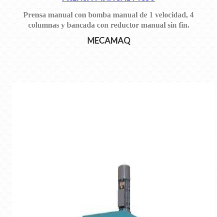
Prensa manual con bomba manual de 1 velocidad, 4
columnas y bancada con reductor manual sin fin.
MECAMAQ