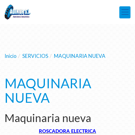
Inicio
SERVICIOS
MAQUINARIA NUEVA
MAQUINARIA
NUEVA
Maquinaria nueva
ROSCADORA ELECTRICA