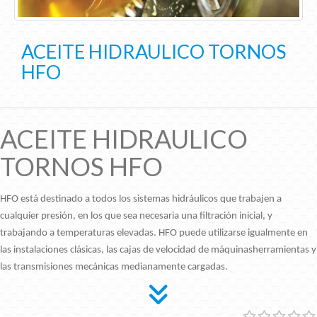
ACEITE HIDRAULICO TORNOS
HFO
ACEITE HIDRAULICO
TORNOS HFO
HFO está destinado a todos los sistemas hidráulicos que trabajen a
cualquier presión, en los que sea necesaria una filtración inicial, y
trabajando a temperaturas elevadas. HFO puede utilizarse igualmente en
las instalaciones clásicas, las cajas de velocidad de máquinasherramientas y
las transmisiones mecánicas medianamente cargadas.