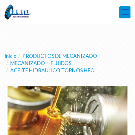
Inicio
PRODUCTOS DE MECANIZADO
MECANIZADO
FLUIDOS
ACEITE HIDRAULICO TORNOS HFO