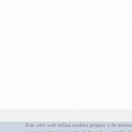
Este sitio web utiliza cookies propias y de terce