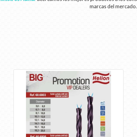
marcas del mercado.