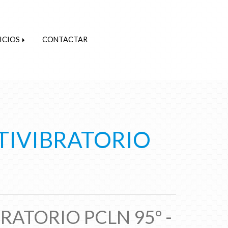
ICIOS
CONTACTAR
TIVIBRATORIO
RATORIO PCLN 95º -