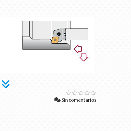
Sin comentarios