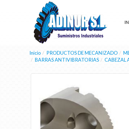
IN
Inicio
PRODUCTOS DE MECANIZADO
M
BARRAS ANTIVIBRATORIAS
CABEZAL A