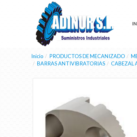
IN
Inicio
PRODUCTOS DE MECANIZADO
M
BARRAS ANTIVIBRATORIAS
CABEZAL A