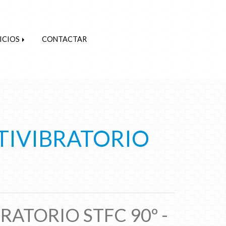
ICIOS
CONTACTAR
TIVIBRATORIO
RATORIO STFC 90º -