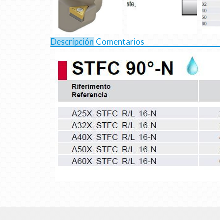
Descripción
Comentarios