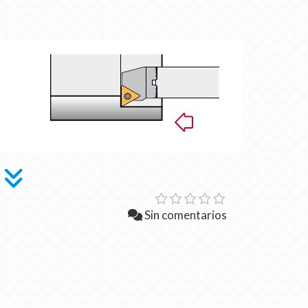
Sin comentarios