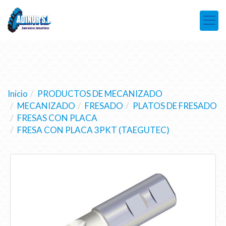
Inicio
PRODUCTOS DE MECANIZADO
MECANIZADO
FRESADO
PLATOS DE FRESADO
FRESAS CON PLACA
FRESA CON PLACA 3PKT (TAEGUTEC)