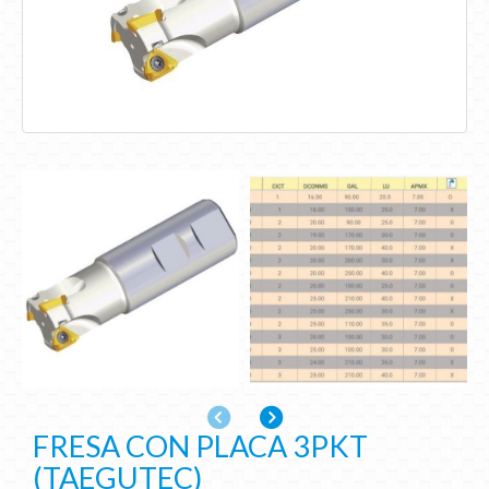
Anterior
Siguiente
FRESA CON PLACA 3PKT
(TAEGUTEC)