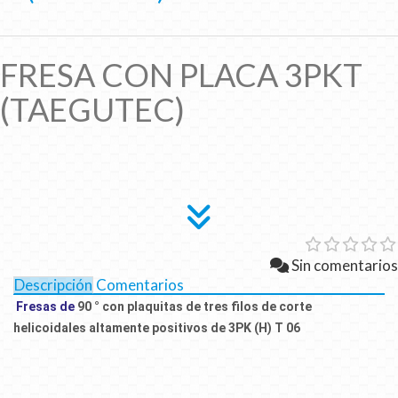
FRESA CON PLACA 3PKT
(TAEGUTEC)
Sin comentarios
Descripción
Comentarios
Fresas de
90 ° con plaquitas de tres filos de corte
helicoidales altamente positivos de 3PK (H) T 06