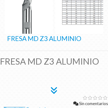
FRESA MD Z3 ALUMINIO
FRESA MD Z3 ALUMINIO
Sin comentarios