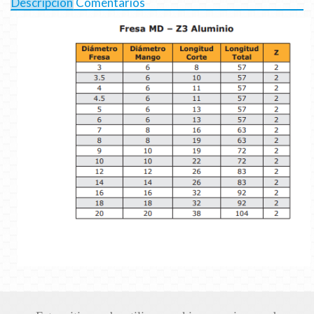
Descripción
Comentarios