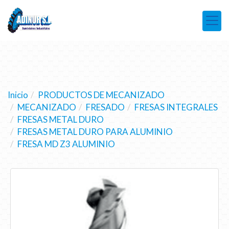
Inicio
PRODUCTOS DE MECANIZADO
MECANIZADO
FRESADO
FRESAS INTEGRALES
FRESAS METAL DURO
FRESAS METAL DURO PARA ALUMINIO
FRESA MD Z3 ALUMINIO