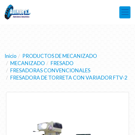
Inicio
PRODUCTOS DE MECANIZADO
MECANIZADO
FRESADO
FRESADORAS CONVENCIONALES
FRESADORA DE TORRETA CON VARIADOR FTV-2