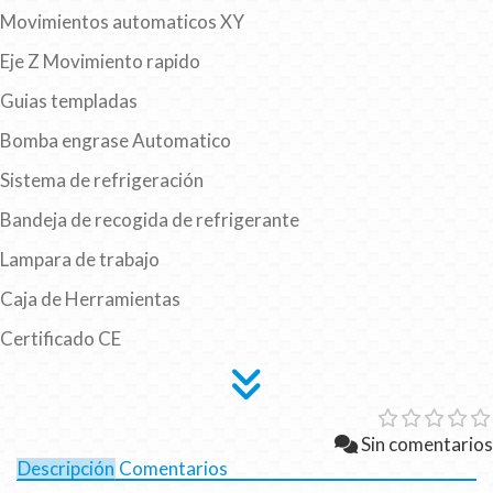
Movimientos automaticos XY
Eje Z Movimiento rapido
Guias templadas
Bomba engrase Automatico
Sistema de refrigeración
Bandeja de recogida de refrigerante
Lampara de trabajo
Caja de Herramientas
Certificado CE
Sin comentarios
Descripción
Comentarios