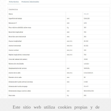
Este sitio web utiliza cookies propias y de