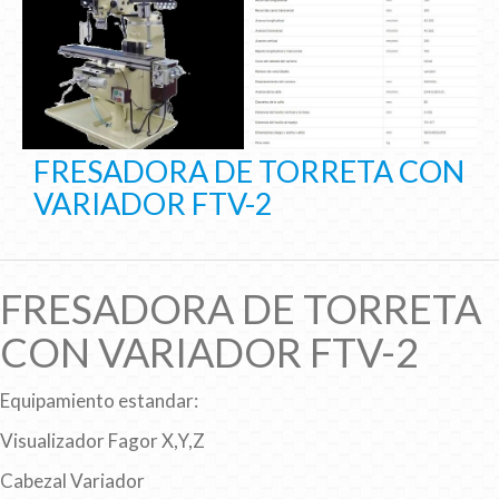
FRESADORA DE TORRETA CON
VARIADOR FTV-2
FRESADORA DE TORRETA
CON VARIADOR FTV-2
Equipamiento estandar:
Visualizador Fagor X,Y,Z
Cabezal Variador