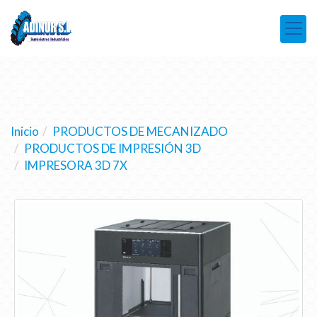
Inicio
PRODUCTOS DE MECANIZADO
PRODUCTOS DE IMPRESIÓN 3D
IMPRESORA 3D 7X