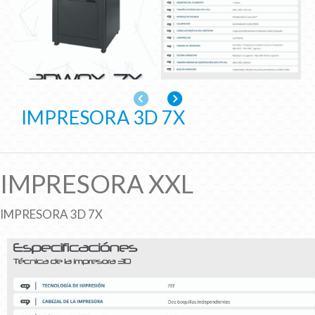
Anterior
Siguiente
IMPRESORA 3D 7X
IMPRESORA XXL
IMPRESORA 3D 7X