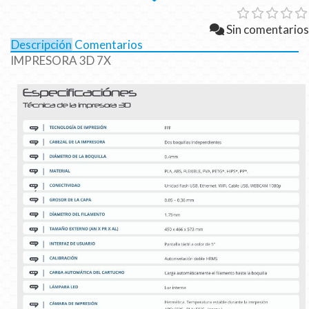
Sin comentarios
Descripción
Comentarios
IMPRESORA 3D 7X