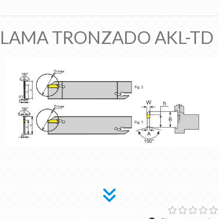
LAMA TRONZADO AKL-TD