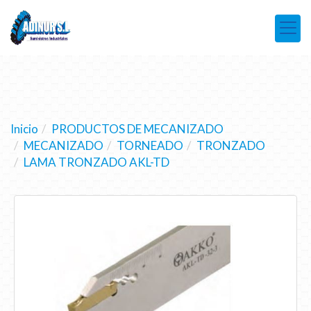
Inicio
PRODUCTOS DE MECANIZADO
MECANIZADO
TORNEADO
TRONZADO
LAMA TRONZADO AKL-TD