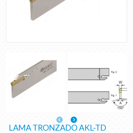
Anterior
Siguiente
LAMA TRONZADO AKL-TD