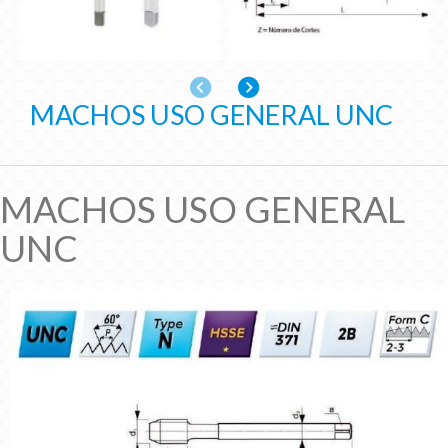
Anterior
Siguiente
MACHOS USO GENERAL UNC
MACHOS USO GENERAL
UNC