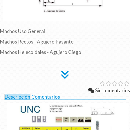
Machos Uso General
Machos Rectos - Agujero Pasante
Machos Helecoidales - Agujero Ciego
Sin comentarios
Descripción
Comentarios