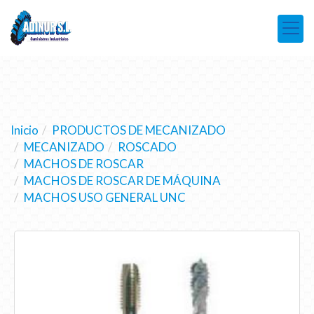
Inicio
PRODUCTOS DE MECANIZADO
MECANIZADO
ROSCADO
MACHOS DE ROSCAR
MACHOS DE ROSCAR DE MÁQUINA
MACHOS USO GENERAL UNC