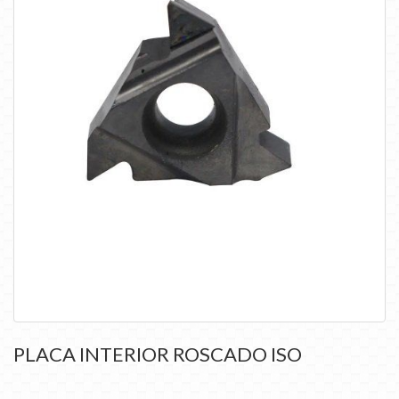
PLACA INTERIOR ROSCADO ISO