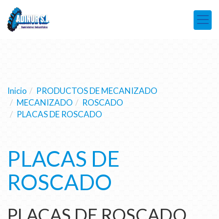
Inicio
PRODUCTOS DE MECANIZADO
MECANIZADO
ROSCADO
PLACAS DE ROSCADO
PLACAS DE
ROSCADO
PLACAS DE ROSCADO