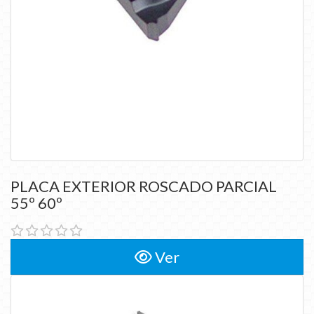
PLACA EXTERIOR ROSCADO PARCIAL
55º 60º
Ver