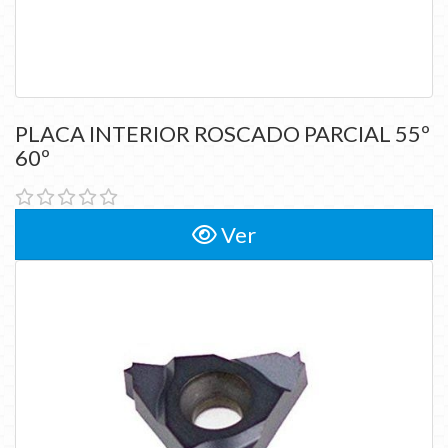
PLACA INTERIOR ROSCADO PARCIAL 55º
60º
Ver