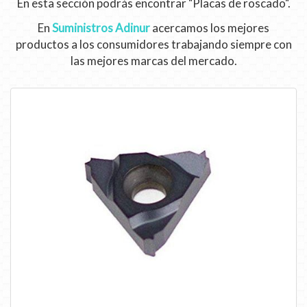
En esta sección podrás encontrar "Placas de roscado".
En
Suministros Adinur
acercamos los mejores
productos a los consumidores trabajando siempre con
las mejores marcas del mercado.