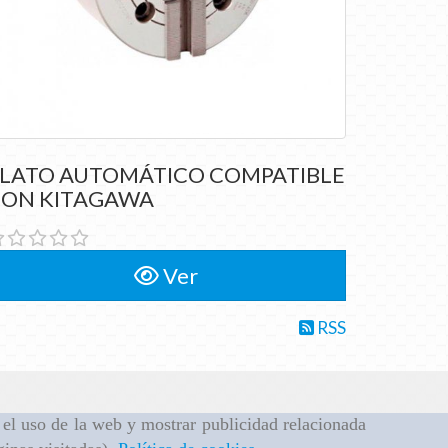
PLATO AUTOMÁTICO
LATO AUTOMÁTICO COMPATIBLE
COMPATIBLE CON KITAGAWA
ON KITAGAWA
Ver
RSS
r el uso de la web y mostrar publicidad relacionada