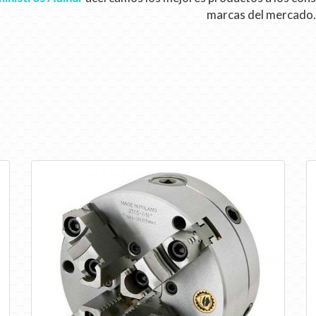
marcas del mercado.