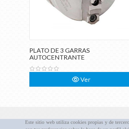
PLATO DE 3 GARRAS
PLATO DE 3 GARRAS
AUTOCENTRANTE
AUTOCENTRANTE
Ver
Este sitio web utiliza cookies propias y de terce