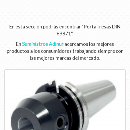
En esta sección podrás encontrar "Porta fresas DIN
69871".
En
Suministros Adinur
acercamos los mejores
productos a los consumidores trabajando siempre con
las mejores marcas del mercado.