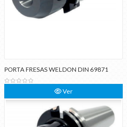
PORTA FRESAS WELDON DIN 69871
Ver