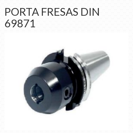
PORTA FRESAS DIN
69871