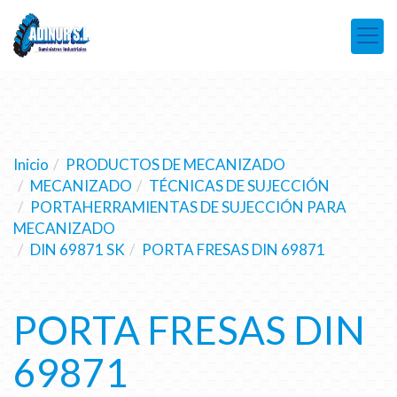
Inicio
PRODUCTOS DE MECANIZADO
MECANIZADO
TÉCNICAS DE SUJECCIÓN
PORTAHERRAMIENTAS DE SUJECCIÓN PARA
MECANIZADO
DIN 69871 SK
PORTA FRESAS DIN 69871
PORTA FRESAS DIN
69871