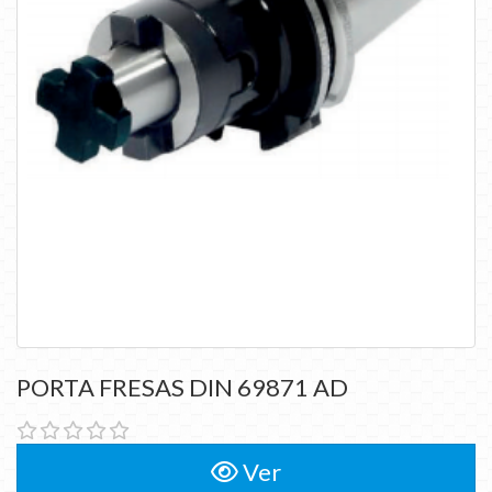
PORTA FRESAS DIN 69871 AD
Ver