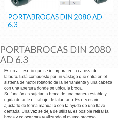
PORTABROCAS DIN 2080 AD
6.3
PORTABROCAS DIN 2080
AD 6.3
Es un accesorio que se incorpora en la cabeza del
taladro. Está compuesto por un vástago que entra en el
sistema de motor rotatorio de la herramienta y una cabeza
con una apertura donde se ubica la broca.
Su función es sujetar la broca de una manera estable y
rígida durante el trabajo de taladrado. Es necesario
ajustarlo de forma manual o con la ayuda de una llave
dentada. Una vez se deja de utilizar, es posible retirar la
broca y colocar otra realizando el mismo proceso.