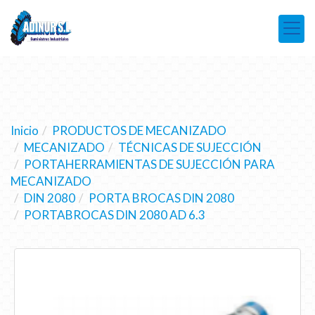
Inicio
PRODUCTOS DE MECANIZADO
MECANIZADO
TÉCNICAS DE SUJECCIÓN
PORTAHERRAMIENTAS DE SUJECCIÓN PARA
MECANIZADO
DIN 2080
PORTA BROCAS DIN 2080
PORTABROCAS DIN 2080 AD 6.3